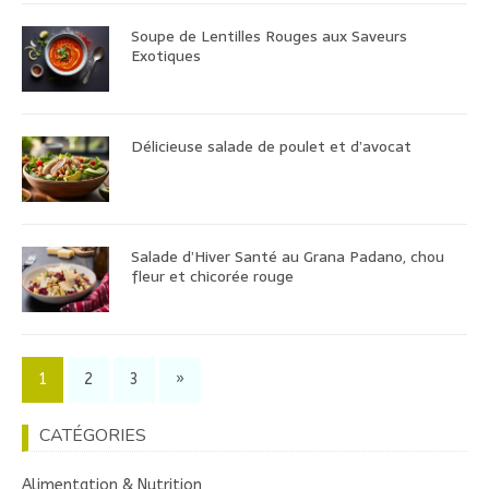
Soupe de Lentilles Rouges aux Saveurs
Exotiques
Délicieuse salade de poulet et d’avocat
Salade d’Hiver Santé au Grana Padano, chou
fleur et chicorée rouge
1
2
3
»
CATÉGORIES
Alimentation & Nutrition