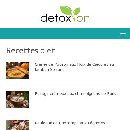
Recettes diet
Crème de Potiron aux Noix de Cajou et au
Jambon Serrano
Potage crémeux aux champignons de Paris
Rouleaux de Printemps aux Légumes