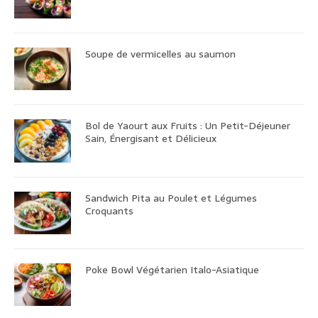
Soupe de vermicelles au saumon
Bol de Yaourt aux Fruits : Un Petit-Déjeuner
Sain, Énergisant et Délicieux
Sandwich Pita au Poulet et Légumes
Croquants
Poke Bowl Végétarien Italo-Asiatique