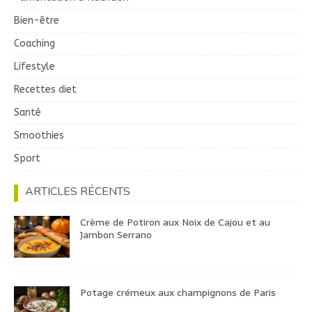
Bien-être
Coaching
Lifestyle
Recettes diet
Santé
Smoothies
Sport
ARTICLES RÉCENTS
Crème de Potiron aux Noix de Cajou et au
Jambon Serrano
Potage crémeux aux champignons de Paris