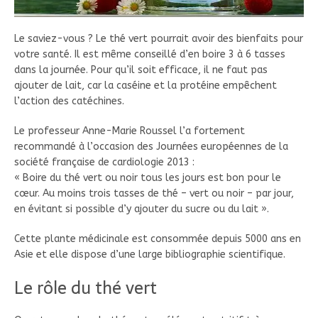
Le saviez-vous ? Le thé vert pourrait avoir des bienfaits pour
votre santé. Il est même conseillé d’en boire 3 à 6 tasses
dans la journée. Pour qu’il soit efficace, il ne faut pas
ajouter de lait, car la caséine et la protéine empêchent
l’action des catéchines.
Le professeur Anne-Marie Roussel l’a fortement
recommandé à l’occasion des Journées européennes de la
société française de cardiologie 2013 :
« Boire du thé vert ou noir tous les jours est bon pour le
cœur. Au moins trois tasses de thé – vert ou noir – par jour,
en évitant si possible d’y ajouter du sucre ou du lait ».
Cette plante médicinale est consommée depuis 5000 ans en
Asie et elle dispose d’une large bibliographie scientifique.
Le rôle du thé vert