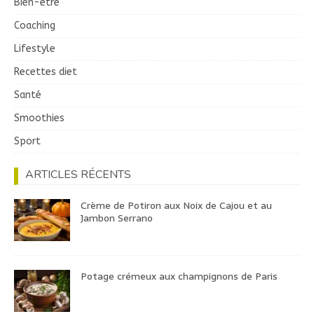
Bien-être
Coaching
Lifestyle
Recettes diet
Santé
Smoothies
Sport
ARTICLES RÉCENTS
Crème de Potiron aux Noix de Cajou et au
Jambon Serrano
Potage crémeux aux champignons de Paris