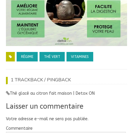
RÉGIME
THÉ VERT
VITAMINES
1 TRACKBACK / PINGBACK
Thé glacé au citron fait maison | Detox ON
Laisser un commentaire
Votre adresse e-mail ne sera pas publiée.
Commentaire