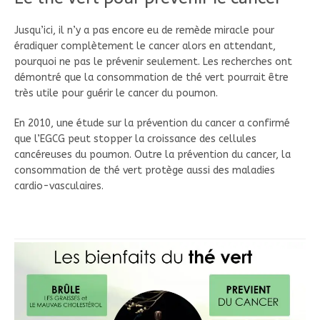
Jusqu’ici, il n’y a pas encore eu de remède miracle pour
éradiquer complètement le cancer alors en attendant,
pourquoi ne pas le prévenir seulement. Les recherches ont
démontré que la consommation de thé vert pourrait être
très utile pour guérir le cancer du poumon.
En 2010, une étude sur la prévention du cancer a confirmé
que l’EGCG peut stopper la croissance des cellules
cancéreuses du poumon. Outre la prévention du cancer, la
consommation de thé vert protège aussi des maladies
cardio-vasculaires.