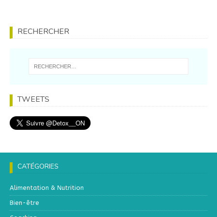
RECHERCHER
TWEETS
CATÉGORIES
Alimentation & Nutrition
Bien-être