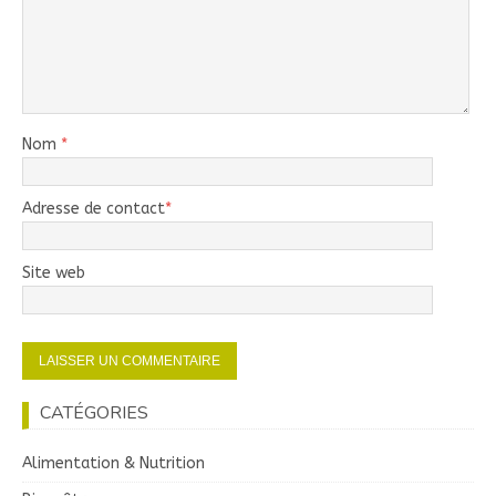
Nom
*
Adresse de contact
*
Site web
CATÉGORIES
Alimentation & Nutrition