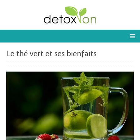
Le thé vert et ses bienfaits