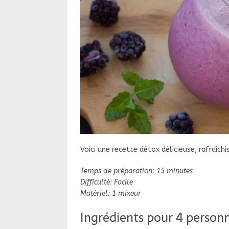
Voici une recette détox délicieuse, rafraîch
Temps de préparation: 15 minutes
Difficulté: Facile
Matériel: 1 mixeur
Ingrédients pour 4 personn