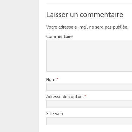
Laisser un commentaire
Votre adresse e-mail ne sera pas publiée.
Commentaire
Nom
*
Adresse de contact
*
Site web