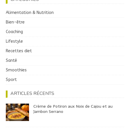
Alimentation & Nutrition
Bien-être
Coaching
Lifestyle
Recettes diet
Santé
Smoothies
Sport
ARTICLES RÉCENTS
Crème de Potiron aux Noix de Cajou et au
Jambon Serrano