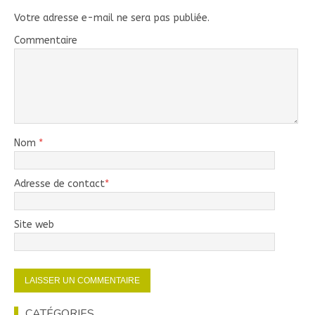
Votre adresse e-mail ne sera pas publiée.
Commentaire
Nom
*
Adresse de contact
*
Site web
CATÉGORIES