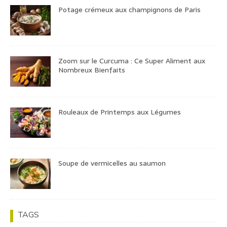
Potage crémeux aux champignons de Paris
Zoom sur le Curcuma : Ce Super Aliment aux
Nombreux Bienfaits
Rouleaux de Printemps aux Légumes
Soupe de vermicelles au saumon
TAGS