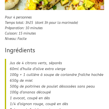
Pour 4 personnes
Temps total: 3h25 (dont 3h pour la marinade)
Préparation: 10 minutes
Cuisson: 15 minutes
Niveau: Facile
Ingrédients
Jus de 4 citrons verts, séparés
60ml d’huile d’olive extra vierge
100g + 1 cuillère à soupe de coriandre fraîche hachée
650g de miel
500g de poitrines de poulet désossées sans peau
100g d’ananas découpé
1 avocat, coupé en dés
1/4 d’oignon rouge, coupé en dés