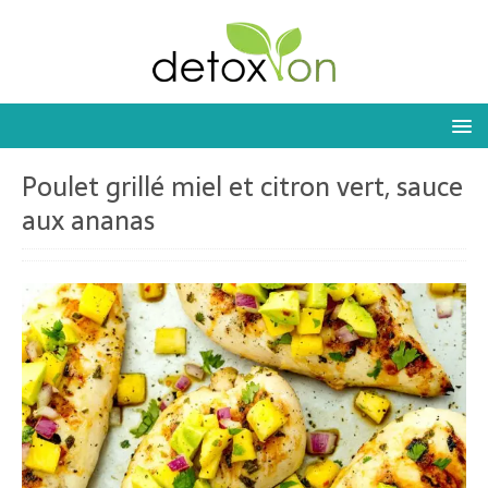
Poulet grillé miel et citron vert, sauce
aux ananas