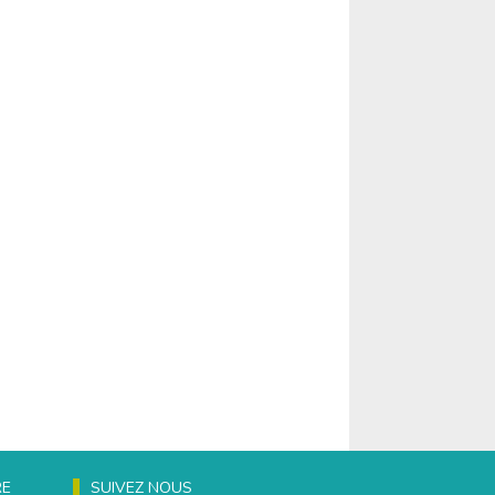
RE
SUIVEZ NOUS