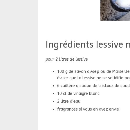
Ingrédients lessive 
pour 2 litres de lessive
100 g de savon d’Alep ou de Marseille 
éviter que la lessive ne se solidifie p
6 cuillère a soupe de cristaux de sou
10 cl de vinaigre blanc
2 litre d’eau
fragrances si vous en avez envie