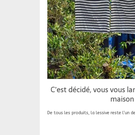
C’est décidé, vous vous la
maison 
De tous les produits, la lessive reste l’un d