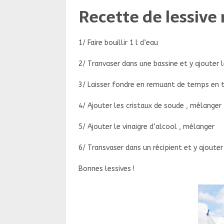
Recette de lessiv
1/ Faire bouillir 1 l d’eau
2/ Tranvaser dans une bassine et y ajouter 
3/ Laisser fondre en remuant de temps en
4/ Ajouter les cristaux de soude , mélanger
5/ Ajouter le vinaigre d’alcool , mélanger
6/ Transvaser dans un récipient et y ajouter 
Bonnes lessives !