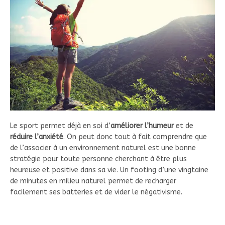
Le sport permet déjà en soi d’
améliorer l’humeur
et de
réduire l’anxiété
. On peut donc tout à fait comprendre que
de l’associer à un environnement naturel est une bonne
stratégie pour toute personne cherchant à être plus
heureuse et positive dans sa vie. Un footing d’une vingtaine
de minutes en milieu naturel permet de recharger
facilement ses batteries et de vider le négativisme.