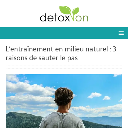
L’entraînement en milieu naturel : 3
raisons de sauter le pas