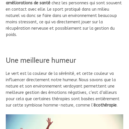
améliorations de santé
chez les personnes qui sont souvent
en contact avec elle. Le sport pratiqué dans un milieu
naturel va donc se faire dans un environnement beaucoup
moins stressant, ce qui va directement jouer sur la
récupération nerveuse et possiblement sur la gestion du
poids.
Une meilleure humeur
Le vert est la couleur de la sérénité, et cette couleur va
influencer directement notre humeur. Nous savons que la
nature et son environnement verdoyant permettent une
meilleure gestion des émotions négatives, c’est d’ailleurs
pour cela que certaines thérapies sont basées entièrement
sur cette symbiose homme-nature, comme l’
écothérapie
.