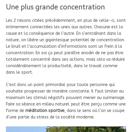
Une plus grande concentration
Les 2 raisons citées précédemment, en plus de celle-ci, sont
intimement connectées les unes aux autres. Chacune est la
cause et la conséquence de l’autre. En s’entraînant dans la
nature, on libère un gigantesque potentiel de concentration.
Le bruit et l’accumulation d’informations sont un frein à la
concentration. En soi ça peut paraître anodin de ne pas être
totalement concentré dans ses actions, mais cela va réduire
considérablement la productivité, dans le travail comme
dans le sport.
C’est donc un point primordial pour toute personne qui
souhaite progresser de manière constante. Il faut limiter au
maximum les stimuli négatifs pouvant mener au surmenage.
Faire sa séance en milieu naturel peut être perçu comme une
forme de
méditation sportive
, dans le sens où l’on se coupe
d’une partie du stress de la société moderne.