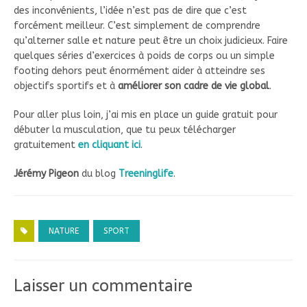
des inconvénients, l’idée n’est pas de dire que c’est
forcément meilleur. C’est simplement de comprendre
qu’alterner salle et nature peut être un choix judicieux. Faire
quelques séries d’exercices à poids de corps ou un simple
footing dehors peut énormément aider à atteindre ses
objectifs sportifs et à
améliorer son cadre de vie global
.
Pour aller plus loin, j’ai mis en place un guide gratuit pour
débuter la musculation, que tu peux télécharger
gratuitement
en cliquant ici
.
Jérémy Pigeon
du blog
Treeninglife
.
NATURE
SPORT
Laisser un commentaire