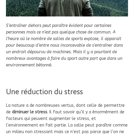
S’entraîner dehors peut paraître évident pour certaines
personnes mais ce n’est pas quelque chose de commun. A
l’heure où le nombre de salles de sports explose, il apparait
pour beaucoup d’entre nous inconcevable de s’entraîner dans
un endroit dépourvu de machines. Mais il y a pourtant de
nombreux avantages à faire du sport autre part que dans un
environnement bétonné.
Une réduction du stress
La nature a de nombreuses vertus, dont celle de permettre
de
diminuer le stress
. Il faut savoir qu’il y a énormément de
facteurs qui peuvent augmenter le stress, et
l’environnement en fait partie. La salle peut paraître comme
un milieu non stressant mais ce n’est pas parce que l’on ne