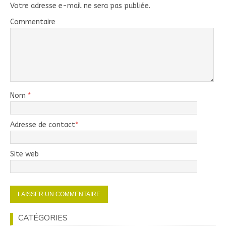
Votre adresse e-mail ne sera pas publiée.
Commentaire
Nom
*
Adresse de contact
*
Site web
CATÉGORIES