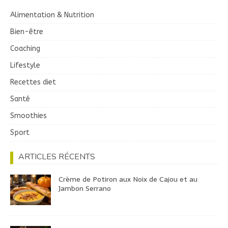
Alimentation & Nutrition
Bien-être
Coaching
Lifestyle
Recettes diet
Santé
Smoothies
Sport
ARTICLES RÉCENTS
Crème de Potiron aux Noix de Cajou et au
Jambon Serrano