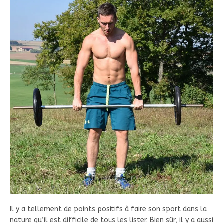
Il y a tellement de points positifs à faire son sport dans la
nature qu’il est difficile de tous les lister. Bien sûr, il y a aussi