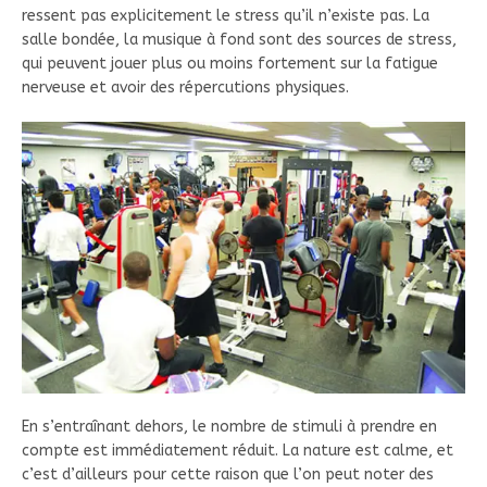
ressent pas explicitement le stress qu’il n’existe pas. La
salle bondée, la musique à fond sont des sources de stress,
qui peuvent jouer plus ou moins fortement sur la fatigue
nerveuse et avoir des répercutions physiques.
En s’entraînant dehors, le nombre de stimuli à prendre en
compte est immédiatement réduit. La nature est calme, et
c’est d’ailleurs pour cette raison que l’on peut noter des