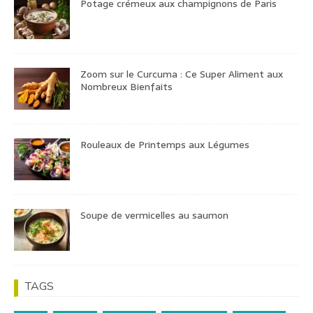
Potage crémeux aux champignons de Paris
Zoom sur le Curcuma : Ce Super Aliment aux
Nombreux Bienfaits
Rouleaux de Printemps aux Légumes
Soupe de vermicelles au saumon
TAGS